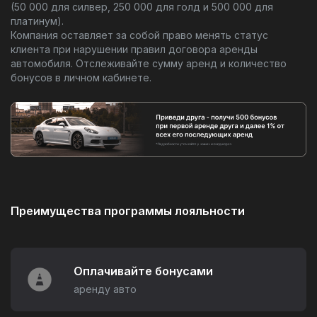
(50 000 для силвер, 250 000 для голд и 500 000 для
платинум).
Компания оставляет за собой право менять статус
клиента при нарушении правил договора аренды
автомобиля. Отслеживайте сумму аренд и количество
бонусов в личном кабинете.
Преимущества программы лояльности
Оплачивайте бонусами
аренду авто