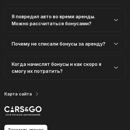
Я повредил авто во время аренды.
Можно рассчитаться бонусами?
Почему не списали бонусы за аренду?
Когда начислят бонусы и как скоро я
смогу их потратить?
Карта сайта
Автопарк
Цены
Услуги
Заказать звонок