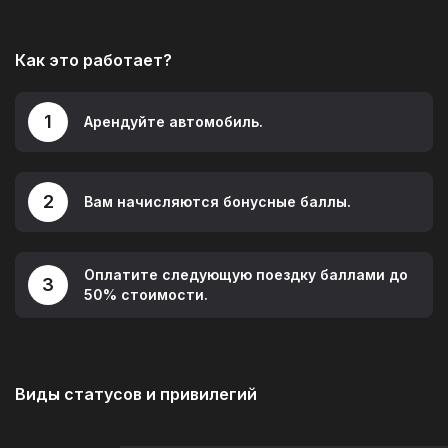
Контакты
Как это работает?
1
Арендуйте автомобиль.
2
Вам начисляются бонусные баллы.
Оплатите следующую поездку баллами до
3
50% стоимости.
Виды статусов и привилегий