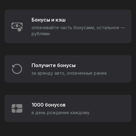
Бонусы и кэш
оплачивайте часть бонусами, остальное —
рублями
Получите бонусы
за аренду авто, оплаченные ранее
1000 бонусов
в день рождение каждому