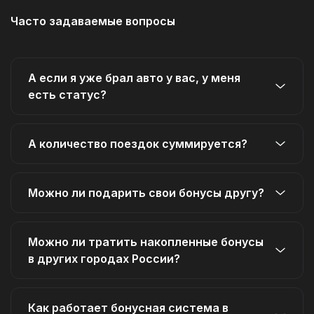
Часто задаваемые вопросы
А если я уже брал авто у вас, у меня
есть статус?
А количество поездок суммируется?
Можно ли подарить свои бонусы другу?
Можно ли тратить накопленные бонусы
в других городах России?
Как работает бонусная система в