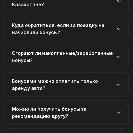
Казахстане?
Куда обратиться, если за поездку не
начислили бонусы?
Сгорают ли накопленные/заработанные
бонусы?
Бонусами можно оплатить только
аренду авто?
Можно ли получить бонусы за
рекомендацию другу?