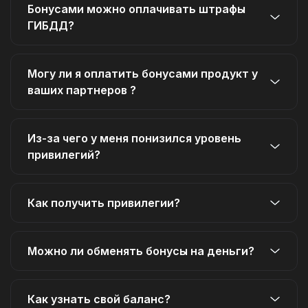
Бонусами можно оплачивать штрафы
ГИБДД?
Могу ли я оплатить бонусами продукт у
ваших партнеров ?
Из-за чего у меня понизился уровень
привилегий?
Как получить привилегии?
Можно ли обменять бонусы на деньги?
Как узнать свой баланс?