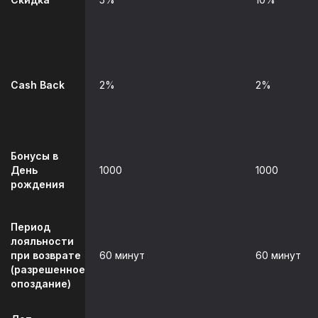
Cash Back
2%
2%
Бонусы в
День
1000
1000
рождения
Период
лояльности
при возврате
60 минут
60 минут
(разрешенное
опоздание)