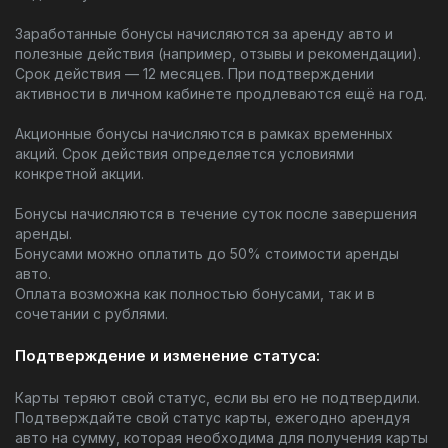
Заработанные бонусы начисляются за аренду авто и
полезные действия (например, отзывы и рекомендации).
Срок действия — 12 месяцев. При подтверждении
активности в личном кабинете продлеваются ещё на год.
Акционные бонусы начисляются в рамках временных
акций. Срок действия определяется условиями
конкретной акции.
Бонусы начисляются в течение суток после завершения
аренды.
Бонусами можно оплатить до 50% стоимости аренды
авто.
Оплата возможна как полностью бонусами, так и в
сочетании с рублями.
Подтверждение и изменение статуса:
Карты теряют свой статус, если вы его не подтвердили.
Подтверждайте свой статус карты, ежегодно арендуя
авто на сумму, которая необходима для получения карты